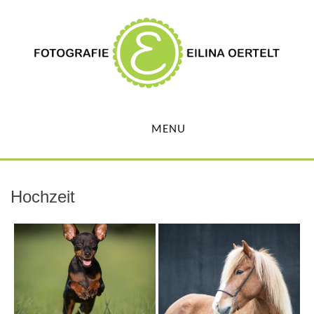
MENU
Hochzeit