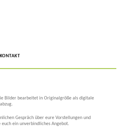
KONTAKT
e Bilder bearbeitet in Originalgröße als digitale
oabzug.
nlichen Gespräch über eure Vorstellungen und
 euch ein unverbindliches Angebot.