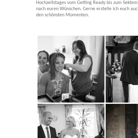
Hochzeitstages vom Getting Ready bis zum Sektemp
nach euren Wünschen. Gerne erstelle ich euch auc
den schönsten Momenten.