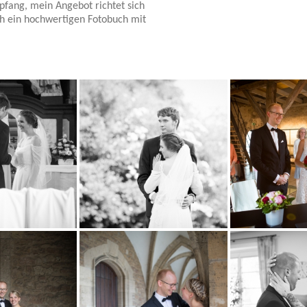
fang, mein Angebot richtet sich
h ein hochwertigen Fotobuch mit