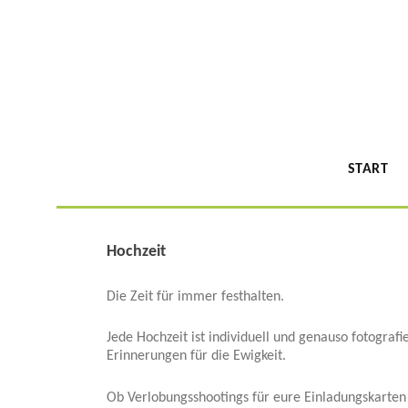
START
Hochzeit
Die Zeit für immer festhalten.
Jede Hochzeit ist individuell und genauso fotografi
Erinnerungen für die Ewigkeit.
Ob Verlobungsshootings für eure Einladungskarten