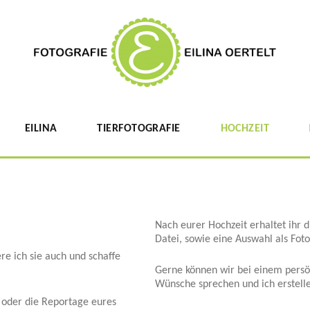
EILINA
TIERFOTOGRAFIE
HOCHZEIT
Nach eurer Hochzeit erhaltet ihr di
Datei, sowie eine Auswahl als Fot
ere ich sie auch und schaffe
Gerne können wir bei einem persö
Wünsche sprechen und ich erstelle
 oder die Reportage eures