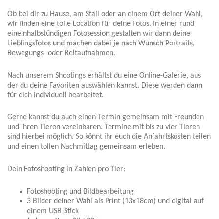
Ob bei dir zu Hause, am Stall oder an einem Ort deiner Wahl,
wir finden eine tolle Location für deine Fotos. In einer rund
eineinhalbstündigen Fotosession gestalten wir dann deine
Lieblingsfotos und machen dabei je nach Wunsch Portraits,
Bewegungs- oder Reitaufnahmen.
Nach unserem Shootings erhältst du eine Online-Galerie, aus
der du deine Favoriten auswählen kannst. Diese werden dann
für dich individuell bearbeitet.
Gerne kannst du auch einen Termin gemeinsam mit Freunden
und ihren Tieren vereinbaren. Termine mit bis zu vier Tieren
sind hierbei möglich. So könnt ihr euch die Anfahrtskosten teilen
und einen tollen Nachmittag gemeinsam erleben.
Dein Fotoshooting in Zahlen pro Tier:
Fotoshooting und Bildbearbeitung
3 Bilder deiner Wahl als Print (13x18cm) und digital auf
einem USB-Stick