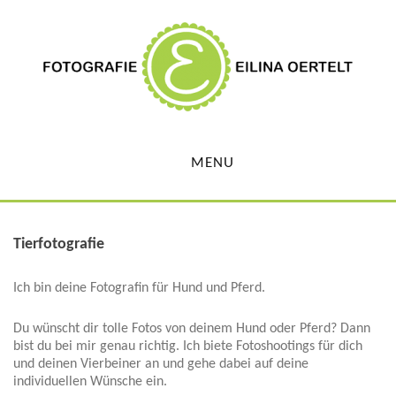
MENU
Tierfotografie
Ich bin deine Fotografin für Hund und Pferd.
Du wünscht dir tolle Fotos von deinem Hund oder Pferd? Dann
bist du bei mir genau richtig. Ich biete Fotoshootings für dich
und deinen Vierbeiner an und gehe dabei auf deine
individuellen Wünsche ein.